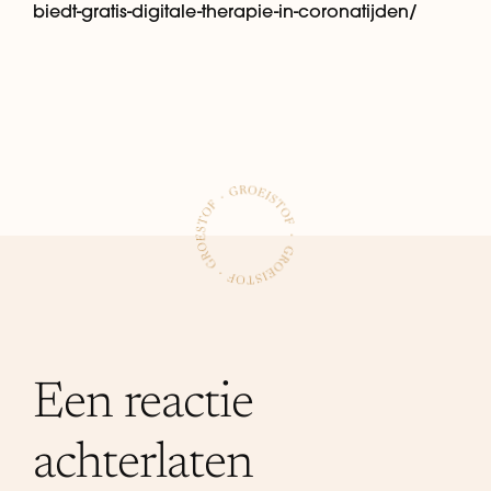
biedt-gratis-digitale-therapie-in-coronatijden/
Een reactie
achterlaten