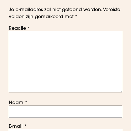
Je e-mailadres zal niet getoond worden.
Vereiste
velden zijn gemarkeerd met
*
Reactie
*
Naam
*
E-mail
*