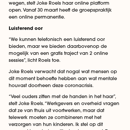
wegen, stelt Joke Roels haar online platform
open. Vanaf 30 maart heeft de groepspraktijk
een online permanentie.
Luisterend oor
“We kunnen telefonisch een luisterend oor
bieden, maar we bieden daarbovenop de
mogelijk van een gratis traject van 2 online
sessies”, licht Roels toe.
Joke Roels verwacht dat nogal wat mensen op
dit moment behoefte hebben aan wat mentale
houvast doorheen deze coronacrisis.
“Veel ouders zitten met de handen in het haar”,
stelt Joke Roels. “Werkgevers en overheid vragen
dat ze van thuis uit voortwerken, maar dat
telewerk moeten ze combineren met het
verzorgen van hun kinderen. Ik stel op dit