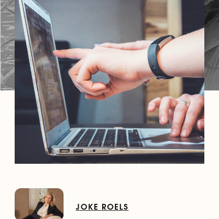
JOKE ROELS