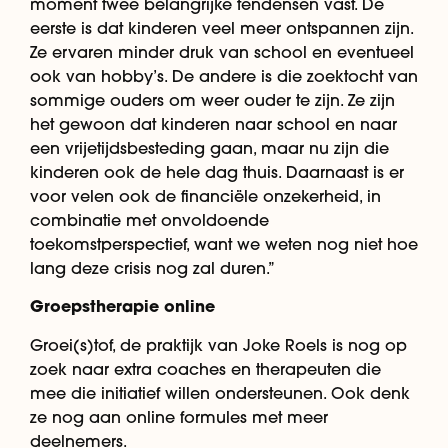
moment twee belangrijke tendensen vast. De
eerste is dat kinderen veel meer ontspannen zijn.
Ze ervaren minder druk van school en eventueel
ook van hobby’s. De andere is die zoektocht van
sommige ouders om weer ouder te zijn. Ze zijn
het gewoon dat kinderen naar school en naar
een vrijetijdsbesteding gaan, maar nu zijn die
kinderen ook de hele dag thuis. Daarnaast is er
voor velen ook de financiële onzekerheid, in
combinatie met onvoldoende
toekomstperspectief, want we weten nog niet hoe
lang deze crisis nog zal duren.”
Groepstherapie online
Groei(s)tof, de praktijk van Joke Roels is nog op
zoek naar extra coaches en therapeuten die
mee die initiatief willen ondersteunen. Ook denk
ze nog aan online formules met meer
deelnemers.