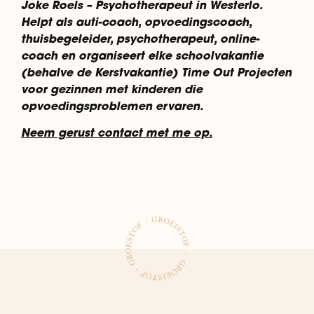
Joke Roels – Psychotherapeut in Westerlo.
Helpt als auti-coach, opvoedingscoach,
thuisbegeleider, psychotherapeut, online-
coach en organiseert elke schoolvakantie
(behalve de Kerstvakantie) Time Out Projecten
voor gezinnen met kinderen die
opvoedingsproblemen ervaren.
Neem gerust contact met me op.