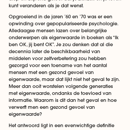
kunt veranderen als je dat wenst.
Opgroeiend in de jaren ’60 en ’70 was er een
opwinding over gepopulariseerde psychologie.
Alledaagse mensen lazen over belangrijke
onderwerpen als eigenwaarde in boeken als “Ik
ben OK, jij bent OK”. Je zou denken dat al die
decennia later de beschikbaarheid van
middelen voor zelfverbetering zou hebben
gezorgd voor een toename van het aantal
mensen met een gezond gevoel van
eigenwaarde, maar dat lijkt niet het geval te zijn.
Meer dan ooit worstelen volgende generaties
met eigenwaarde, ondanks de toevloed van
informatie. Waarom is dit dan het geval en hoe
verwerft men een gezond gevoel van
eigenwaarde?
Het antwoord ligt in een evenwichtige definitie