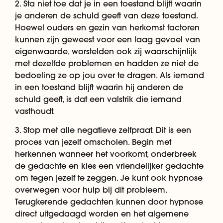
2. Sta niet toe dat je in een toestand blijft waarin
je anderen de schuld geeft van deze toestand.
Hoewel ouders en gezin van herkomst factoren
kunnen zijn geweest voor een laag gevoel van
eigenwaarde, worstelden ook zij waarschijnlijk
met dezelfde problemen en hadden ze niet de
bedoeling ze op jou over te dragen. Als iemand
in een toestand blijft waarin hij anderen de
schuld geeft, is dat een valstrik die iemand
vasthoudt.
3. Stop met alle negatieve zelfpraat. Dit is een
proces van jezelf omscholen. Begin met
herkennen wanneer het voorkomt, onderbreek
de gedachte en kies een vriendelijker gedachte
om tegen jezelf te zeggen. Je kunt ook hypnose
overwegen voor hulp bij dit probleem.
Terugkerende gedachten kunnen door hypnose
direct uitgedaagd worden en het algemene