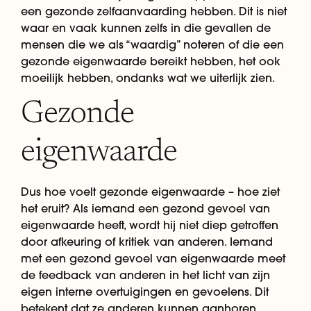
een gezonde zelfaanvaarding hebben. Dit is niet
waar en vaak kunnen zelfs in die gevallen de
mensen die we als “waardig” noteren of die een
gezonde eigenwaarde bereikt hebben, het ook
moeilijk hebben, ondanks wat we uiterlijk zien.
Gezonde
eigenwaarde
Dus hoe voelt gezonde eigenwaarde – hoe ziet
het eruit? Als iemand een gezond gevoel van
eigenwaarde heeft, wordt hij niet diep getroffen
door afkeuring of kritiek van anderen. Iemand
met een gezond gevoel van eigenwaarde meet
de feedback van anderen in het licht van zijn
eigen interne overtuigingen en gevoelens. Dit
betekent dat ze anderen kunnen aanhoren