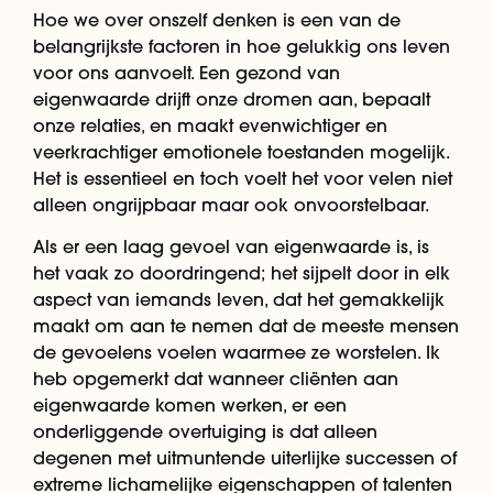
Hoe we over onszelf denken is een van de
belangrijkste factoren in hoe gelukkig ons leven
voor ons aanvoelt. Een gezond van
eigenwaarde drijft onze dromen aan, bepaalt
onze relaties, en maakt evenwichtiger en
veerkrachtiger emotionele toestanden mogelijk.
Het is essentieel en toch voelt het voor velen niet
alleen ongrijpbaar maar ook onvoorstelbaar.
Als er een laag gevoel van eigenwaarde is, is
het vaak zo doordringend; het sijpelt door in elk
aspect van iemands leven, dat het gemakkelijk
maakt om aan te nemen dat de meeste mensen
de gevoelens voelen waarmee ze worstelen. Ik
heb opgemerkt dat wanneer cliënten aan
eigenwaarde komen werken, er een
onderliggende overtuiging is dat alleen
degenen met uitmuntende uiterlijke successen of
extreme lichamelijke eigenschappen of talenten