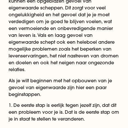
kunnen een opgeblazen gevoel van
eigenwaarde scheppen. Dit zorgt voor veel
ongelukkigheid en het gevoel dat je je moet
verdedigen om je goed te blijven voelen, wat
een vermoeiende en onbevredigende manier
van leven is. Vals en laag gevoel van
eigenwaarde schept ook een heleboel andere
mogelijke problemen zoals het beperken van
levenservaringen, het niet nastreven van dromen
en doelen en ook het neigen naar ongezonde
relaties.
Als je wilt beginnen met het opbouwen van je
gevoel van eigenwaarde zijn hier een paar
beginstappen.
1. De eerste stap is eerlijk tegen jezelf zijn, dat dit
een probleem voor je is. Dat is de eerste stap om
je in staat te stellen te veranderen.