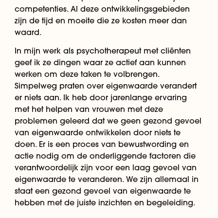
competenties. Al deze ontwikkelingsgebieden
zijn de tijd en moeite die ze kosten meer dan
waard.
In mijn werk als psychotherapeut met cliënten
geef ik ze dingen waar ze actief aan kunnen
werken om deze taken te volbrengen.
Simpelweg praten over eigenwaarde verandert
er niets aan. Ik heb door jarenlange ervaring
met het helpen van vrouwen met deze
problemen geleerd dat we geen gezond gevoel
van eigenwaarde ontwikkelen door niets te
doen. Er is een proces van bewustwording en
actie nodig om de onderliggende factoren die
verantwoordelijk zijn voor een laag gevoel van
eigenwaarde te veranderen. We zijn allemaal in
staat een gezond gevoel van eigenwaarde te
hebben met de juiste inzichten en begeleiding.