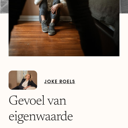
JOKE ROELS
Gevoel van
eigenwaarde