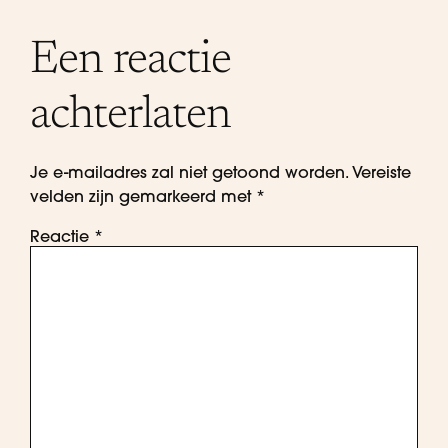
Een reactie
achterlaten
Je e-mailadres zal niet getoond worden.
Vereiste
velden zijn gemarkeerd met
*
Reactie
*