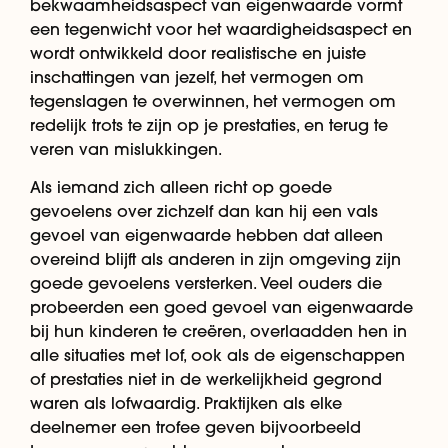
bekwaamheidsaspect van eigenwaarde vormt
een tegenwicht voor het waardigheidsaspect en
wordt ontwikkeld door realistische en juiste
inschattingen van jezelf, het vermogen om
tegenslagen te overwinnen, het vermogen om
redelijk trots te zijn op je prestaties, en terug te
veren van mislukkingen.
Als iemand zich alleen richt op goede
gevoelens over zichzelf dan kan hij een vals
gevoel van eigenwaarde hebben dat alleen
overeind blijft als anderen in zijn omgeving zijn
goede gevoelens versterken. Veel ouders die
probeerden een goed gevoel van eigenwaarde
bij hun kinderen te creëren, overlaadden hen in
alle situaties met lof, ook als de eigenschappen
of prestaties niet in de werkelijkheid gegrond
waren als lofwaardig. Praktijken als elke
deelnemer een trofee geven bijvoorbeeld