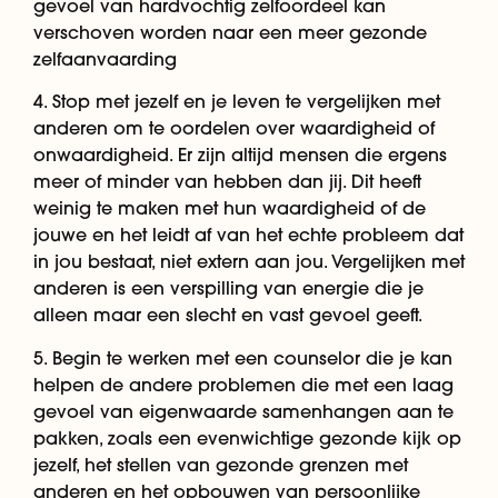
gevoel van hardvochtig zelfoordeel kan
verschoven worden naar een meer gezonde
zelfaanvaarding
4. Stop met jezelf en je leven te vergelijken met
anderen om te oordelen over waardigheid of
onwaardigheid. Er zijn altijd mensen die ergens
meer of minder van hebben dan jij. Dit heeft
weinig te maken met hun waardigheid of de
jouwe en het leidt af van het echte probleem dat
in jou bestaat, niet extern aan jou. Vergelijken met
anderen is een verspilling van energie die je
alleen maar een slecht en vast gevoel geeft.
5. Begin te werken met een counselor die je kan
helpen de andere problemen die met een laag
gevoel van eigenwaarde samenhangen aan te
pakken, zoals een evenwichtige gezonde kijk op
jezelf, het stellen van gezonde grenzen met
anderen en het opbouwen van persoonlijke