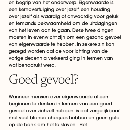
en begrip van het onderwerp. Eigenwaarde is
een kernovertuiging over jezelf, een houding
over jezelf als waardig of onwaardig voor geluk
en iemands bekwaamheid om de uitdagingen
van het leven aan te gaan. Deze twee dingen
moeten in evenwicht zijn om een gezond gevoel
van eigenwaarde te hebben. In zekere zin kan
gezegd worden dat de voorlichting van de
vorige decennia verkeerd ging in termen van
wat benadrukt werd.
Goed gevoel?
Wanneer mensen over eigenwaarde alleen
beginnen te denken in termen van een goed
gevoel over zichzelf hebben, is dat vergelijkbaar
met veel blanco cheques hebben en geen geld
op de bank om het te staven. Het