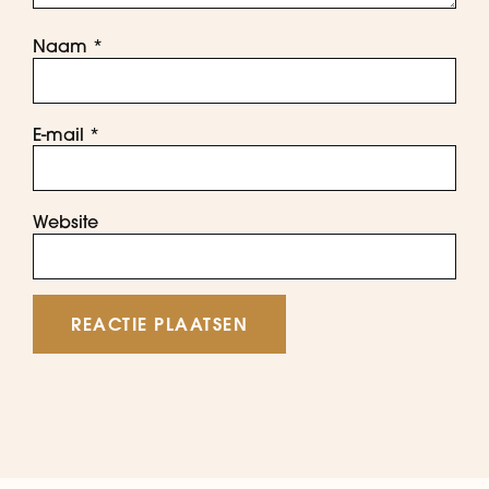
Naam
*
E-mail
*
Website