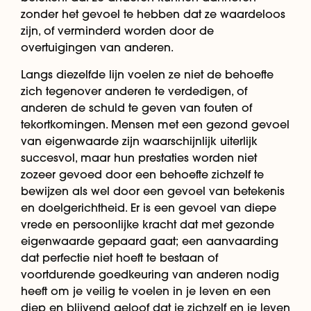
zonder het gevoel te hebben dat ze waardeloos
zijn, of verminderd worden door de
overtuigingen van anderen.
Langs diezelfde lijn voelen ze niet de behoefte
zich tegenover anderen te verdedigen, of
anderen de schuld te geven van fouten of
tekortkomingen. Mensen met een gezond gevoel
van eigenwaarde zijn waarschijnlijk uiterlijk
succesvol, maar hun prestaties worden niet
zozeer gevoed door een behoefte zichzelf te
bewijzen als wel door een gevoel van betekenis
en doelgerichtheid. Er is een gevoel van diepe
vrede en persoonlijke kracht dat met gezonde
eigenwaarde gepaard gaat; een aanvaarding
dat perfectie niet hoeft te bestaan of
voortdurende goedkeuring van anderen nodig
heeft om je veilig te voelen in je leven en een
diep en blijvend geloof dat je zichzelf en je leven