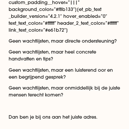
custom_padding__hover=”|||”
background_color=”#f8b133″][et_pb_text
_builder_version=”4.2.1″ hover_enabled=”0″
text_text_color=”#ffffff” header_2_text_color=”#ffffff”
link_text_color=”#e61b72″]
Geen wachtlijsten, maar directe ondersteuning?
Geen wachtlijsten, maar heel concrete
handvatten en tips?
Geen wachtlijsten, maar een luisterend oor en
een begrijpend gesprek?
Geen wachtlijsten, maar onmiddellijk bij de juiste
mensen terecht komen?
Dan ben je bij ons aan het juiste adres.