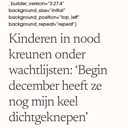
_builder_version=”3.27.4″
background_size=”initial”
background_position=”top_left”
background_repeat=”repeat”]
Kinderen in nood
kreunen onder
wachtlijsten: ‘Begin
december heeft ze
nog mijn keel
dichtgeknepen’