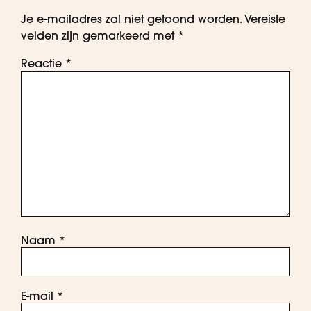
Je e-mailadres zal niet getoond worden.
Vereiste
velden zijn gemarkeerd met
*
Reactie
*
Naam
*
E-mail
*