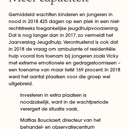
Gemiddeld wachtten kinderen en jongeren in
nood in 2018 425 dagen op een plek in een niet-
rechtstreeks toegankelijke jeugdhulpvoorziening.
Dat is nog langer dan in 2017, zo vermeldt het
Jaarverslag Jeugdhulp. Verontrustend is ook dat
in 2018 de vraag om ambulante of residentiële
hulp vooral fors toenam bij jongeren zoals Vicky
met extreme emotionele en gedragsstoornissen –
een toename van maar liefst 169 procent. In 2018
werd het aantal plaatsen voor die groep wel
uitgebreid.
Investeren in extra plaatsen is
noodzakelijk, want in de wachtperiode
verergert de situatie vaak.
Mattias Bouckaert, directeur van het
behandel- en observatiecentrum