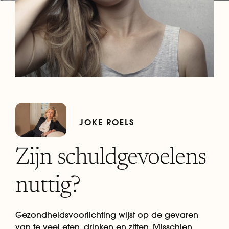
JOKE ROELS
Zijn schuldgevoelens
nuttig?
Gezondheidsvoorlichting wijst op de gevaren
van te veel eten, drinken en zitten. Misschien