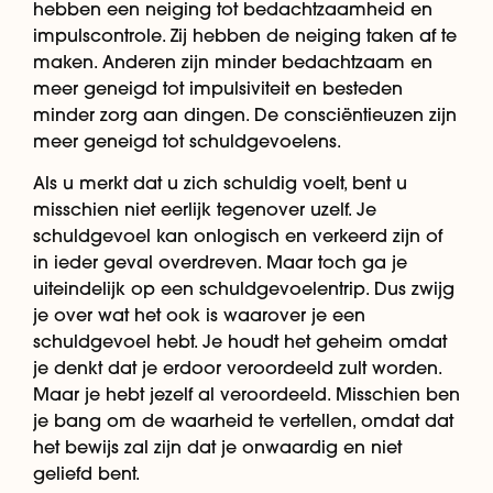
hebben een neiging tot bedachtzaamheid en
impulscontrole. Zij hebben de neiging taken af te
maken. Anderen zijn minder bedachtzaam en
meer geneigd tot impulsiviteit en besteden
minder zorg aan dingen. De consciëntieuzen zijn
meer geneigd tot schuldgevoelens.
Als u merkt dat u zich schuldig voelt, bent u
misschien niet eerlijk tegenover uzelf. Je
schuldgevoel kan onlogisch en verkeerd zijn of
in ieder geval overdreven. Maar toch ga je
uiteindelijk op een schuldgevoelentrip. Dus zwijg
je over wat het ook is waarover je een
schuldgevoel hebt. Je houdt het geheim omdat
je denkt dat je erdoor veroordeeld zult worden.
Maar je hebt jezelf al veroordeeld. Misschien ben
je bang om de waarheid te vertellen, omdat dat
het bewijs zal zijn dat je onwaardig en niet
geliefd bent.