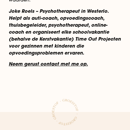
Joke Roels – Psychotherapeut in Westerlo.
Helpt als auti-coach, opvoedingscoach,
thuisbegeleider, psychotherapeut, online-
coach en organiseert elke schoolvakantie
(behalve de Kerstvakantie) Time Out Projecten
voor gezinnen met kinderen die
opvoedingsproblemen ervaren.
Neem gerust contact met me op.