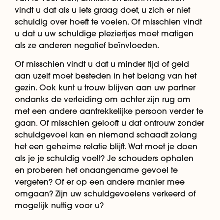
vindt u dat als u iets graag doet, u zich er niet
schuldig over hoeft te voelen. Of misschien vindt
u dat u uw schuldige pleziertjes moet matigen
als ze anderen negatief beïnvloeden.
Of misschien vindt u dat u minder tijd of geld
aan uzelf moet besteden in het belang van het
gezin. Ook kunt u trouw blijven aan uw partner
ondanks de verleiding om achter zijn rug om
met een andere aantrekkelijke persoon verder te
gaan. Of misschien gelooft u dat ontrouw zonder
schuldgevoel kan en niemand schaadt zolang
het een geheime relatie blijft. Wat moet je doen
als je je schuldig voelt? Je schouders ophalen
en proberen het onaangename gevoel te
vergeten? Of er op een andere manier mee
omgaan? Zijn uw schuldgevoelens verkeerd of
mogelijk nuttig voor u?