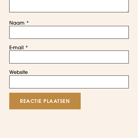
Naam
*
E-mail
*
Website