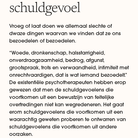
schuldgevoel
Vroeg of laat doen we allemaal slechte of
dwaze dingen waarvan we vinden dat ze ons
bezoedelen of bezoedelen.
“Woede, dronkenschap, halsstarrigheid,
onverdraagzaamheid, bedrog, afgunst,
grootspraak, trots en verwaandheid, intimiteit met
onrechtvaardigen, dat is wat iemand bezoedelt.”
De existentiële psychotherapeuten hebben erop
gewezen dat men de schuldgevoelens die
voortkomen uit een bewustzijn van feitelijke
overtredingen niet kan wegredeneren. Het gaat
erom schuldgevoelens die voortkomen uit een
waarachtig geweten proberen te ontwarren van
schuldgevoelens die voortkomen uit andere
oorzaken.