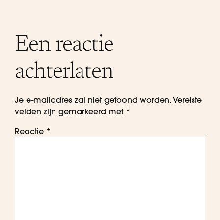
Een reactie
achterlaten
Je e-mailadres zal niet getoond worden.
Vereiste
velden zijn gemarkeerd met
*
Reactie
*