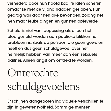
vernederd door hun hoofd kaal te laten scheren
omdat ze met de vijand hadden geslapen. Hun
gedrag was door hen oké bevonden, zolang het
hen maar leuke dingen en gunsten opleverde.
Schuld is niet van toepassing als alleen het
blootgesteld worden aan publieke blikken het
probleem is. Zoals de persoon die geen geweten
heeft en dus geen schuldgevoel over het
heimelijk hebben van meer dan één seksuele
partner. Alleen angst om ontdekt te worden.
Onterechte
schuldgevoelens
Er schijnen aangeboren individuele verschillen te
zijn in gewetensvolheid. Sommige mensen