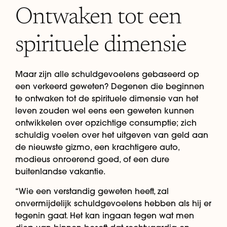
Ontwaken tot een
spirituele dimensie
Maar zijn alle schuldgevoelens gebaseerd op
een verkeerd geweten? Degenen die beginnen
te ontwaken tot de spirituele dimensie van het
leven zouden wel eens een geweten kunnen
ontwikkelen over opzichtige consumptie; zich
schuldig voelen over het uitgeven van geld aan
de nieuwste gizmo, een krachtigere auto,
modieus onroerend goed, of een dure
buitenlandse vakantie.
“Wie een verstandig geweten heeft, zal
onvermijdelijk schuldgevoelens hebben als hij er
tegenin gaat. Het kan ingaan tegen wat men