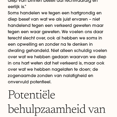
diep van binnen beseft dat rechtvaardig en
eerlijk is.”
Soms handelen we tegen een hartgrondig en
diep besef van wat we als juist ervaren – niet
handelend tegen een verkeerd geweten maar
tegen een waar geweten. We voelen ons daar
terecht slecht over, ook al hebben we soms in
een opwelling en zonder na te denken in
dwaling gehandeld. Niet alleen schuldig voelen
over wat we hebben gedaan waarvan we diep
in ons hart weten dat het verkeerd is, maar ook
over wat we hebben nagelaten te doen; de
zogenaamde zonden van nalatigheid en
onvervuld potentieel.
Potentiële
behulpzaamheid van