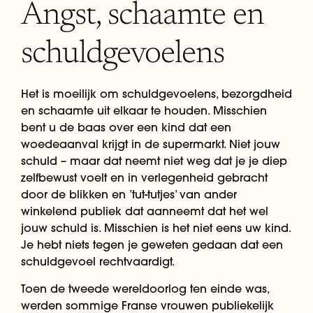
Angst, schaamte en
schuldgevoelens
Het is moeilijk om schuldgevoelens, bezorgdheid
en schaamte uit elkaar te houden. Misschien
bent u de baas over een kind dat een
woedeaanval krijgt in de supermarkt. Niet jouw
schuld – maar dat neemt niet weg dat je je diep
zelfbewust voelt en in verlegenheid gebracht
door de blikken en ’tut-tutjes’ van ander
winkelend publiek dat aanneemt dat het wel
jouw schuld is. Misschien is het niet eens uw kind.
Je hebt niets tegen je geweten gedaan dat een
schuldgevoel rechtvaardigt.
Toen de tweede wereldoorlog ten einde was,
werden sommige Franse vrouwen publiekelijk